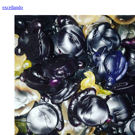
excellando